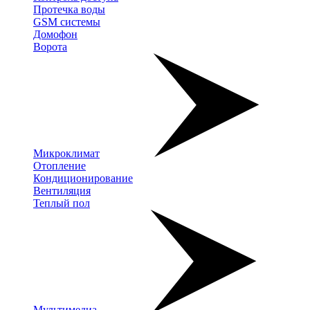
Протечка воды
GSM системы
Домофон
Ворота
Микроклимат
Отопление
Кондиционирование
Вентиляция
Теплый пол
Мультимедиа