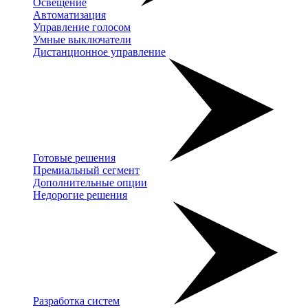
Освещение
Автоматизация
Управление голосом
Умные выключатели
Дистанционное управление
Готовые решения
Премиальный сегмент
Дополнительные опции
Недорогие решения
Разработка систем