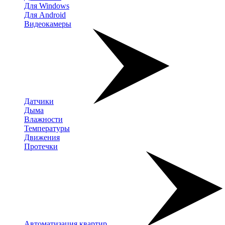
Для Windows
Для Android
Видеокамеры
Датчики
Дыма
Влажности
Температуры
Движения
Протечки
Автоматизация квартир