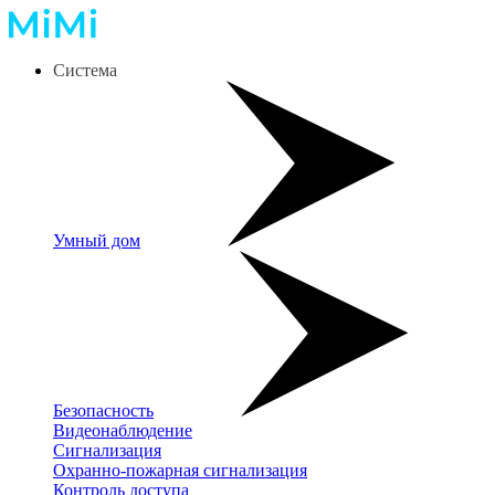
Система
Умный дом
Безопасность
Видеонаблюдение
Сигнализация
Охранно-пожарная сигнализация
Контроль доступа