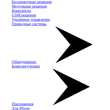
Беспроводные решения
Модульные решения
Комплекты
GSM решения
Удалённое управление
Проводные системы
Оборудование
Комплектующие
Приложения
Для iPhone