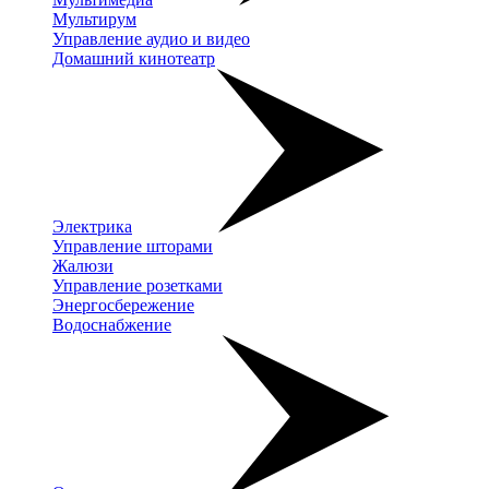
Мультирум
Управление аудио и видео
Домашний кинотеатр
Электрика
Управление шторами
Жалюзи
Управление розетками
Энергосбережение
Водоснабжение