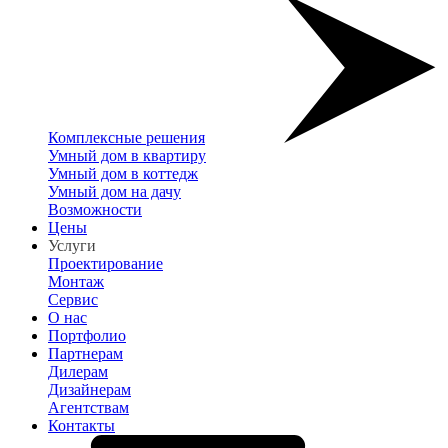
Комплексные решения
Умный дом в квартиру
Умный дом в коттедж
Умный дом на дачу
Возможности
Цены
Услуги
Проектирование
Монтаж
Сервис
О нас
Портфолио
Партнерам
Дилерам
Дизайнерам
Агентствам
Контакты