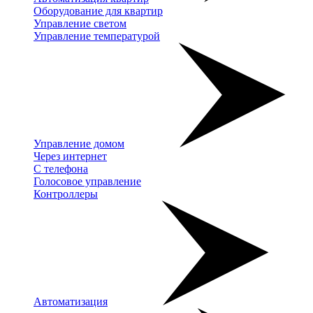
Оборудование для квартир
Управление светом
Управление температурой
Управление домом
Через интернет
С телефона
Голосовое управление
Контроллеры
Автоматизация