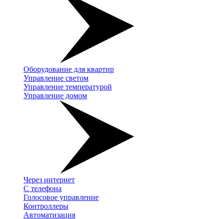
Оборудование для квартир
Управление светом
Управление температурой
Управление домом
Через интернет
С телефона
Голосовое управление
Контроллеры
Автоматизация