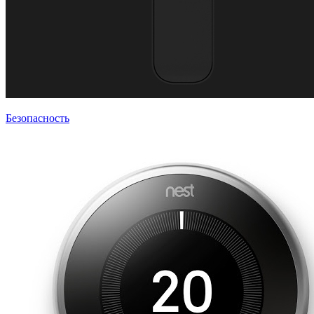
Безопасность