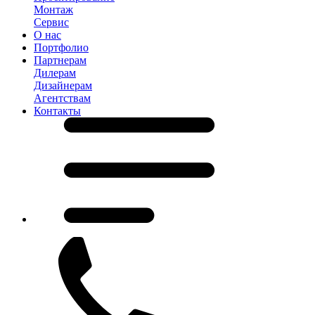
Монтаж
Сервис
О нас
Портфолио
Партнерам
Дилерам
Дизайнерам
Агентствам
Контакты