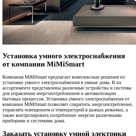
Установка умного электроснабжения
от компании MiMiSmart
Компания MiMiSmart предлагает комплексные решения по
установке умного электроснабжения в умные дома. В их
ассортименте представлены различные устройства и системы
для управления энергопотреблением и автоматизации
бытовых процессов. Установка умного электроснабжения от
компании MiMiSmart позволяет сократить энергопотребление,
управлять освещением и температурой в разных режимах, а
также контролировать потребление энергии различными
приборами и системами дома.
Заказать установку умной электрики