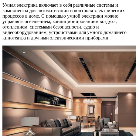
Умная электрика включает в себя различные системы и
компоненты для автоматизации и контроля электрических
процессов в доме. С помощью умной электрики можно
управлять освещением, кондиционированием воздуха,
отоплением, системами безопасности, аудио и
видеооборудованием, устройствами для умного домашнего
кинотеатра и другими электрическими приборами.