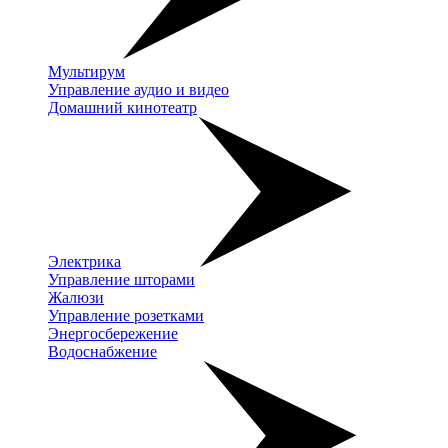
Мультирум
Управление аудио и видео
Домашний кинотеатр
Электрика
Управление шторами
Жалюзи
Управление розетками
Энергосбережение
Водоснабжение