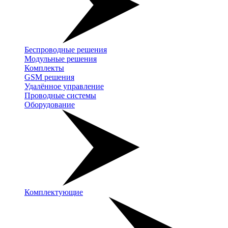
Беспроводные решения
Модульные решения
Комплекты
GSM решения
Удалённое управление
Проводные системы
Оборудование
Комплектующие