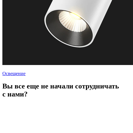
Освещение
Вы все еще не начали сотрудничать
с нами?