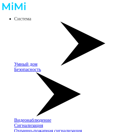
Система
Умный дом
Безопасность
Видеонаблюдение
Сигнализация
Охранно-пожарная сигнализация