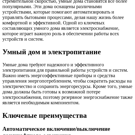
стремительной скоростью, умные дома становятся все более
популярными. Эти дома оснащены различными
устройствами, которые помогают автоматизировать и
управлять бытовыми процессами, делая нашу жизнь более
комфортной и эффективной. Одной из ключевых
составляющих умного дома является электроснабжение,
которое играет важную роль в обеспечении работы всех
устройств и систем.
Умный дом и электропитание
Умные дома требуют надежного и эффективного
электропитания для правильной работы устройств и систем.
Важно иметь энергоэффективные приборы и средства
управления энергопотреблением, чтобы сократить расходы на
электричество и сохранить энергоресурсы. Кроме того, умные
дома должны быть готовы к возможной потере
электроснабжения, поэтому резервное энергоснабжение также
является необходимым компонентом.
Ключевые преимущества
Автоматическое включение/выключение