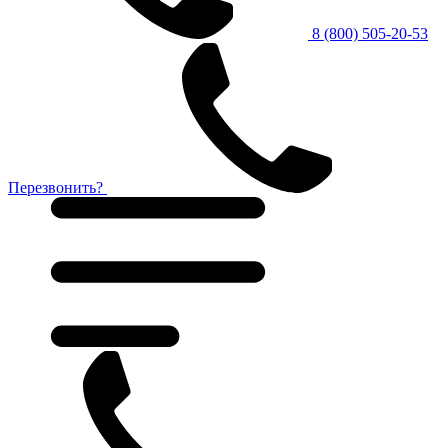
8 (800) 505-20-53
Перезвонить?