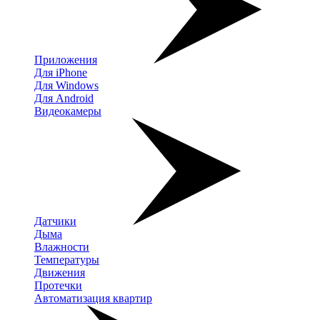
Приложения
Для iPhone
Для Windows
Для Android
Видеокамеры
Датчики
Дыма
Влажности
Температуры
Движения
Протечки
Автоматизация квартир