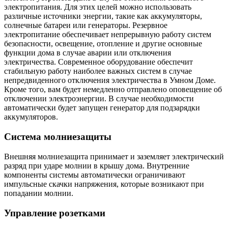
электропитания. Для этих целей можно использовать
различные источники энергии, такие как аккумуляторы,
солнечные батареи или генераторы. Резервное
электропитание обеспечивает непрерывную работу систем
безопасности, освещение, отопление и другие основные
функции дома в случае аварии или отключения
электричества. Современное оборудование обеспечит
стабильную работу наиболее важных систем в случае
непредвиденного отключения электричества в Умном Доме.
Кроме того, вам будет немедленно отправлено оповещение об
отключении электроэнергии. В случае необходимости
автоматически будет запущен генератор для подзарядки
аккумуляторов.
Система молниезащиты
Внешняя молниезащита принимает и заземляет электрический
разряд при ударе молнии в крышу дома. Внутренние
компоненты системы автоматически ограничивают
импульсные скачки напряжения, которые возникают при
попадании молнии.
Управление розетками