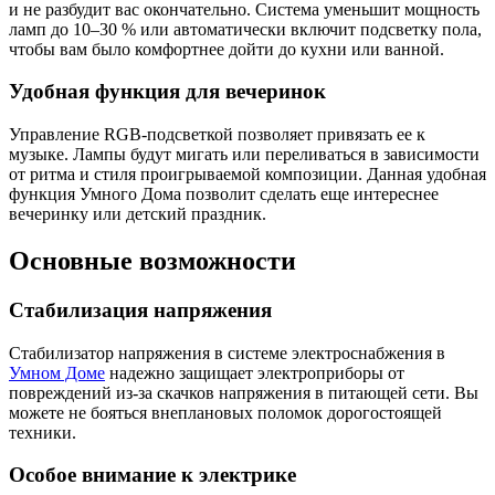
и не разбудит вас окончательно. Система уменьшит мощность
ламп до 10–30 % или автоматически включит подсветку пола,
чтобы вам было комфортнее дойти до кухни или ванной.
Удобная функция для вечеринок
Управление RGB-подсветкой позволяет привязать ее к
музыке. Лампы будут мигать или переливаться в зависимости
от ритма и стиля проигрываемой композиции. Данная удобная
функция Умного Дома позволит сделать еще интереснее
вечеринку или детский праздник.
Основные возможности
Стабилизация напряжения
Стабилизатор напряжения в системе электроснабжения в
Умном Доме
надежно защищает электроприборы от
повреждений из-за скачков напряжения в питающей сети. Вы
можете не бояться внеплановых поломок дорогостоящей
техники.
Особое внимание к электрике