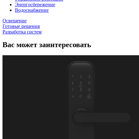
Энергосбережение
Водоснабжение
Освещение
Готовые решения
Разработка систем
Вас может заинтересовать