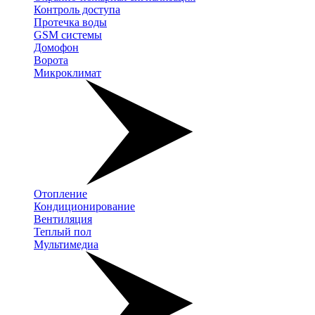
Контроль доступа
Протечка воды
GSM системы
Домофон
Ворота
Микроклимат
Отопление
Кондиционирование
Вентиляция
Теплый пол
Мультимедиа