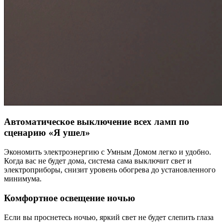
Автоматическое выключение всех ламп по
сценарию «Я ушел»
Экономить электроэнергию с Умным Домом легко и удобно.
Когда вас не будет дома, система сама выключит свет и
электроприборы, снизит уровень обогрева до установленного
минимума.
Комфортное освещение ночью
Если вы проснетесь ночью, яркий свет не будет слепить глаза