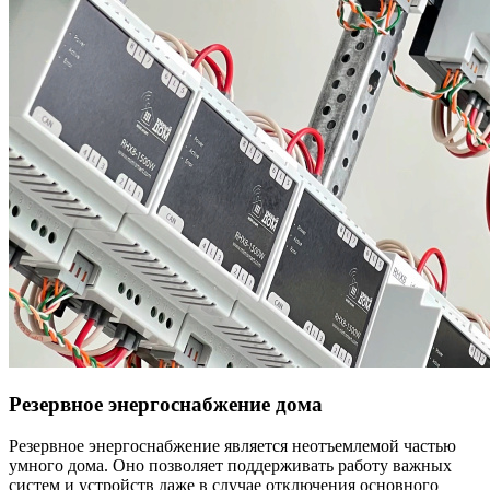
Резервное энергоснабжение дома
Резервное энергоснабжение является неотъемлемой частью
умного дома. Оно позволяет поддерживать работу важных
систем и устройств даже в случае отключения основного