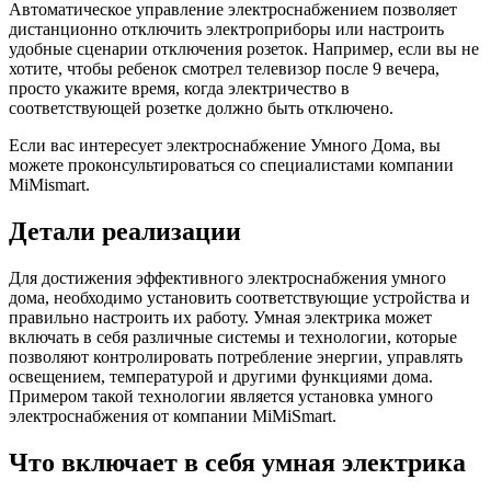
Автоматическое управление электроснабжением позволяет
дистанционно отключить электроприборы или настроить
удобные сценарии отключения розеток. Например, если вы не
хотите, чтобы ребенок смотрел телевизор после 9 вечера,
просто укажите время, когда электричество в
соответствующей розетке должно быть отключено.
Если вас интересует электроснабжение Умного Дома, вы
можете проконсультироваться со специалистами компании
MiMismart.
Детали реализации
Для достижения эффективного электроснабжения умного
дома, необходимо установить соответствующие устройства и
правильно настроить их работу. Умная электрика может
включать в себя различные системы и технологии, которые
позволяют контролировать потребление энергии, управлять
освещением, температурой и другими функциями дома.
Примером такой технологии является установка умного
электроснабжения от компании MiMiSmart.
Что включает в себя умная электрика