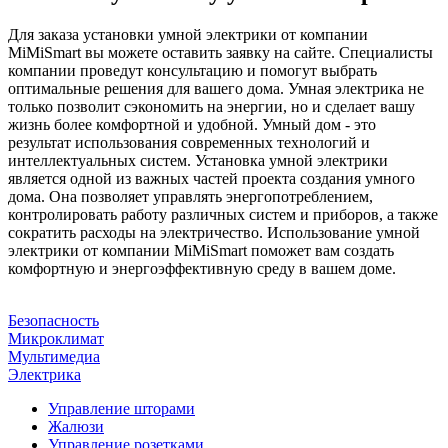
Для заказа установки умной электрики от компании
MiMiSmart вы можете оставить заявку на сайте. Специалисты
компании проведут консультацию и помогут выбрать
оптимальные решения для вашего дома. Умная электрика не
только позволит сэкономить на энергии, но и сделает вашу
жизнь более комфортной и удобной. Умный дом - это
результат использования современных технологий и
интеллектуальных систем. Установка умной электрики
является одной из важных частей проекта создания умного
дома. Она позволяет управлять энергопотреблением,
контролировать работу различных систем и приборов, а также
сократить расходы на электричество. Использование умной
электрики от компании MiMiSmart поможет вам создать
комфортную и энергоэффективную среду в вашем доме.
Безопасность
Микроклимат
Мультимедиа
Электрика
Управление шторами
Жалюзи
Управление розетками