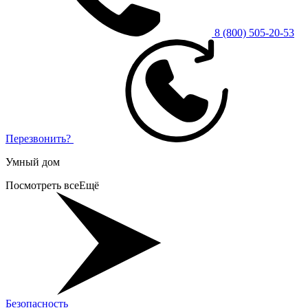
8 (800) 505-20-53
Перезвонить?
Умный дом
Посмотреть все
Ещё
Безопасность