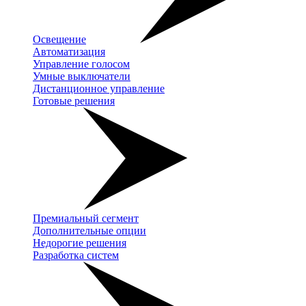
Освещение
Автоматизация
Управление голосом
Умные выключатели
Дистанционное управление
Готовые решения
Премиальный сегмент
Дополнительные опции
Недорогие решения
Разработка систем