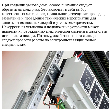
При создании умного дома, особое внимание следует
обратить на электрику. Это включает в себя выбор
качественных материалов, правильное размещение проводов,
заземление и проведение технических мероприятий для
защиты от возможных аварий и утечек электричества.
Некорректная установка и подключение устройств может
привести к повреждению электрической системы и даже стать
источником пожара. Поэтому, для безопасности жильцов
следует провести работы по электроинсталляции только
специалистам.