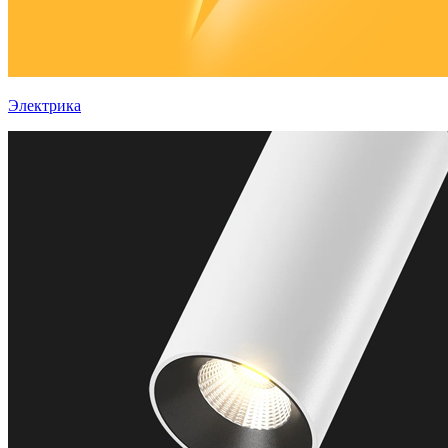
Электрика