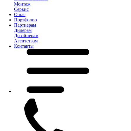
Монтаж
Сервис
О нас
Портфолио
Партнерам
Дилерам
Дизайнерам
Агентствам
Контакты