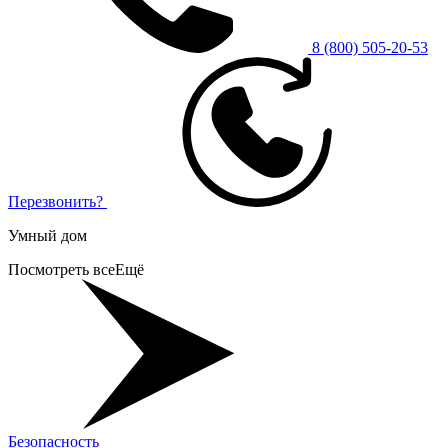
8 (800) 505-20-53
Перезвонить?
Умный дом
Посмотреть все
Ещё
Безопасность