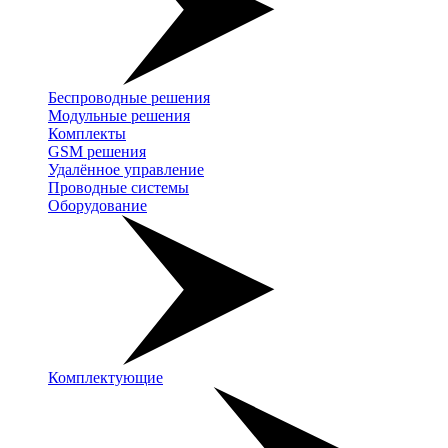
Беспроводные решения
Модульные решения
Комплекты
GSM решения
Удалённое управление
Проводные системы
Оборудование
Комплектующие