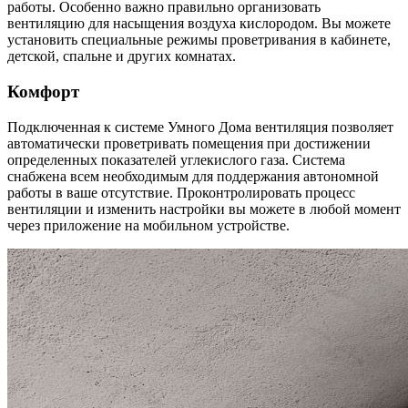
работы. Особенно важно правильно организовать
вентиляцию для насыщения воздуха кислородом. Вы можете
установить специальные режимы проветривания в кабинете,
детской, спальне и других комнатах.
Комфорт
Подключенная к системе Умного Дома вентиляция позволяет
автоматически проветривать помещения при достижении
определенных показателей углекислого газа. Система
снабжена всем необходимым для поддержания автономной
работы в ваше отсутствие. Проконтролировать процесс
вентиляции и изменить настройки вы можете в любой момент
через приложение на мобильном устройстве.