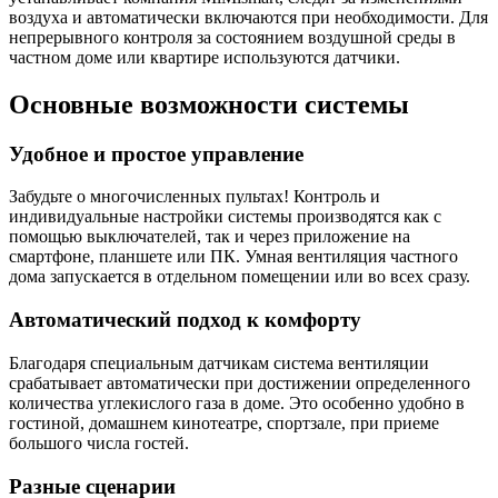
воздуха и автоматически включаются при необходимости. Для
непрерывного контроля за состоянием воздушной среды в
частном доме или квартире используются датчики.
Основные возможности системы
Удобное и простое управление
Забудьте о многочисленных пультах! Контроль и
индивидуальные настройки системы производятся как с
помощью выключателей, так и через приложение на
смартфоне, планшете или ПК. Умная вентиляция частного
дома запускается в отдельном помещении или во всех сразу.
Автоматический подход к комфорту
Благодаря специальным датчикам система вентиляции
срабатывает автоматически при достижении определенного
количества углекислого газа в доме. Это особенно удобно в
гостиной, домашнем кинотеатре, спортзале, при приеме
большого числа гостей.
Разные сценарии