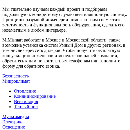
Мы тщательно изучаем каждый проект и подбираем
подходящую к конкретному случаю вентиляционную систему.
Принципы разумной инженерии помогают нам совместить
эстетичность и функциональность оборудования, сделать его
незаметным в любом интерьере.
MiMismart работает в Москве и Московской области, также
возможна установка систем Умный Дом в других регионах, в
том числе через сеть дилеров. Чтобы получить бесплатную
консультацию инженеров и менеджеров нашей компании,
обратитесь к нам по контактным телефонам или заполните
форму для обратного звонка.
Безопасность
Микроклимат
Отопление
Кондиционирование
Вентиляция
Теплый пол
Мультимедиа
Электрика
Освещение