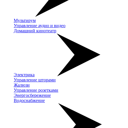
Мультирум
Управление аудио и видео
Домашний кинотеатр
Электрика
Управление шторами
Жалюзи
Управление розетками
Энергосбережение
Водоснабжение