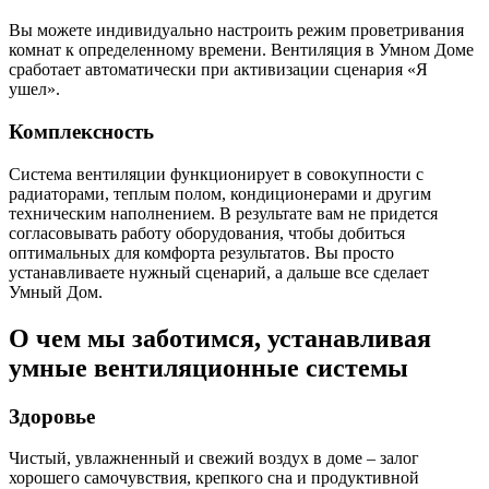
Вы можете индивидуально настроить режим проветривания
комнат к определенному времени. Вентиляция в Умном Доме
сработает автоматически при активизации сценария «Я
ушел».
Комплексность
Система вентиляции функционирует в совокупности с
радиаторами, теплым полом, кондиционерами и другим
техническим наполнением. В результате вам не придется
согласовывать работу оборудования, чтобы добиться
оптимальных для комфорта результатов. Вы просто
устанавливаете нужный сценарий, а дальше все сделает
Умный Дом.
О чем мы заботимся, устанавливая
умные вентиляционные системы
Здоровье
Чистый, увлажненный и свежий воздух в доме – залог
хорошего самочувствия, крепкого сна и продуктивной