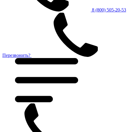
8 (800) 505-20-53
Перезвонить?