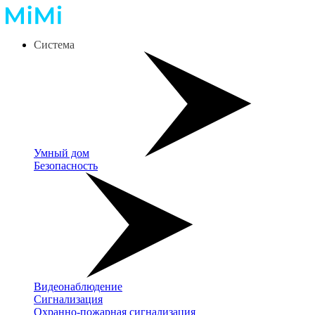
Система
Умный дом
Безопасность
Видеонаблюдение
Сигнализация
Охранно-пожарная сигнализация