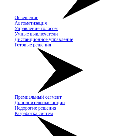
Освещение
Автоматизация
Управление голосом
Умные выключатели
Дистанционное управление
Готовые решения
Премиальный сегмент
Дополнительные опции
Недорогие решения
Разработка систем