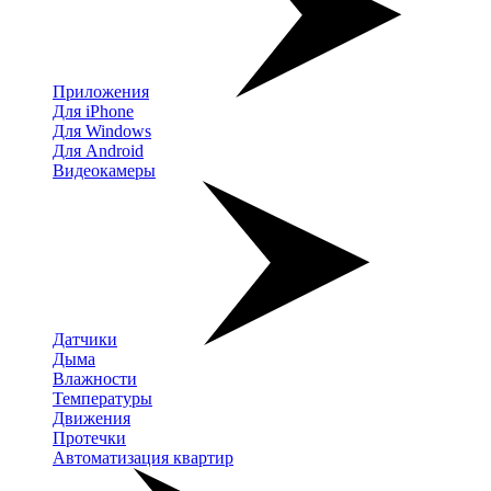
Приложения
Для iPhone
Для Windows
Для Android
Видеокамеры
Датчики
Дыма
Влажности
Температуры
Движения
Протечки
Автоматизация квартир