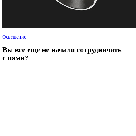
Освещение
Вы все еще не начали сотрудничать
с нами?