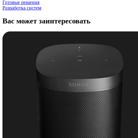
Готовые решения
Разработка систем
Вас может заинтересовать