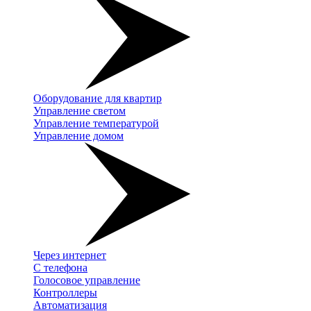
Оборудование для квартир
Управление светом
Управление температурой
Управление домом
Через интернет
С телефона
Голосовое управление
Контроллеры
Автоматизация