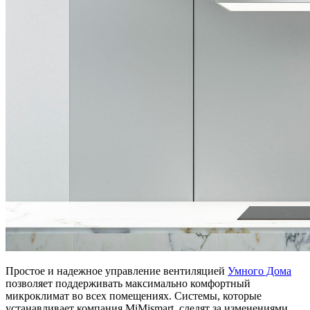
Простое и надежное управление вентиляцией
Умного Дома
позволяет поддерживать максимально комфортный
микроклимат во всех помещениях. Системы, которые
устанавливает компания MiMismart, следят за изменениями