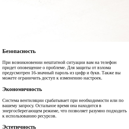
Безопасность
При возникновении нештатной ситуации вам на телефон
придет оповещение о проблеме. Для защиты от взлома
предусмотрен 16-значный пароль из цифр и букв. Также вы
можете ограничить доступ к изменению настроек.
Экономичность
Система вентиляции срабатывает при необходимости или по
вашему запросу. Остальное время она находится в
энергосберегающем режиме, что позволяет разумно подходить
к использованию ресурсов.
Эстетичность