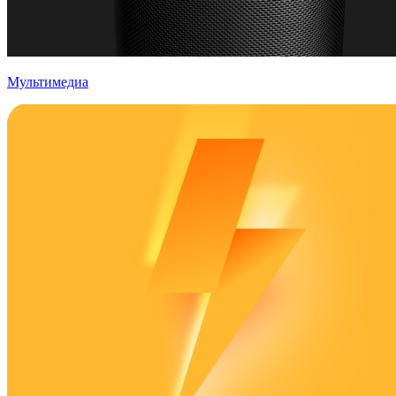
Мультимедиа