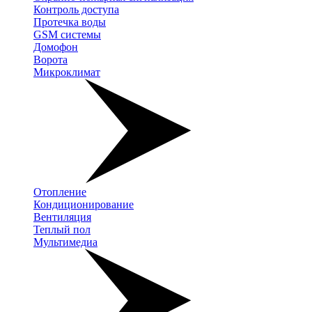
Контроль доступа
Протечка воды
GSM системы
Домофон
Ворота
Микроклимат
Отопление
Кондиционирование
Вентиляция
Теплый пол
Мультимедиа