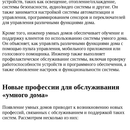
устройств, таких как освещение, отопление/охлаждение,
системы безопасности, аудио/видео системы и другие. Он
также занимается настройкой системы автоматизации и
управления, программированием сенсоров и переключателей
для управления различными функциями дома.
Кроме того, инженер умных домов обеспечивает обучение и
поддержку клиентов по использованию системы умного дома.
Он объясняет, как управлять различными функциями дома с
помощью пульта управления, мобильного приложения или
голосового помощника. Инженер также выполняет
профилактическое обслуживание системы, включая проверку
работоспособности устройств и программного обеспечения, а
также обновление настроек и функциональности системы.
Новые профессии для обслуживания
«умного дома»
Появление умных домов приводит к возникновению новых
профессий, связанных с обслуживанием и поддержкой таких
систем. Рассмотрим несколько из них: