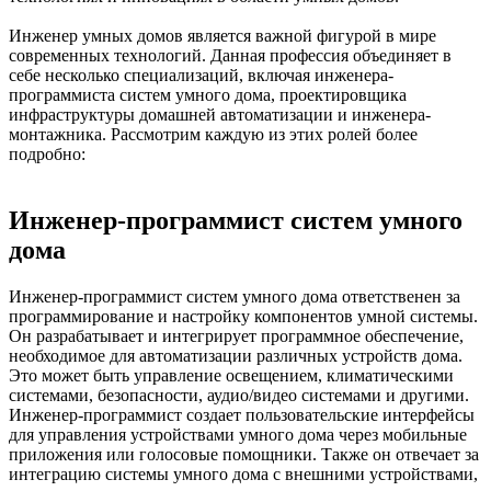
Инженер умных домов является важной фигурой в мире
современных технологий. Данная профессия объединяет в
себе несколько специализаций, включая инженера-
программиста систем умного дома, проектировщика
инфраструктуры домашней автоматизации и инженера-
монтажника. Рассмотрим каждую из этих ролей более
подробно:
Инженер-программист систем умного
дома
Инженер-программист систем умного дома ответственен за
программирование и настройку компонентов умной системы.
Он разрабатывает и интегрирует программное обеспечение,
необходимое для автоматизации различных устройств дома.
Это может быть управление освещением, климатическими
системами, безопасности, аудио/видео системами и другими.
Инженер-программист создает пользовательские интерфейсы
для управления устройствами умного дома через мобильные
приложения или голосовые помощники. Также он отвечает за
интеграцию системы умного дома с внешними устройствами,