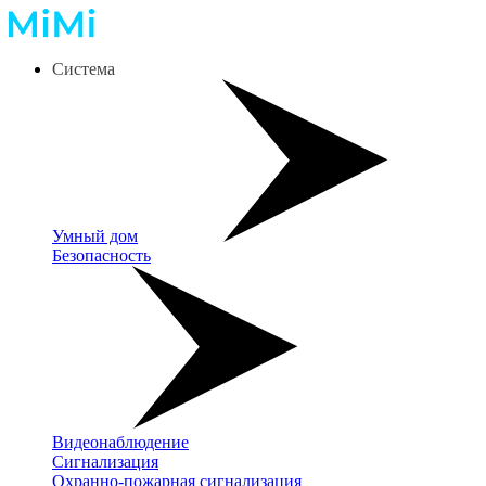
Система
Умный дом
Безопасность
Видеонаблюдение
Сигнализация
Охранно-пожарная сигнализация