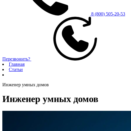
8 (800) 505-20-53
Перезвонить?
Главная
Статьи
Инженер умных домов
Инженер умных домов