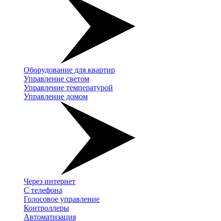
Оборудование для квартир
Управление светом
Управление температурой
Управление домом
Через интернет
С телефона
Голосовое управление
Контроллеры
Автоматизация