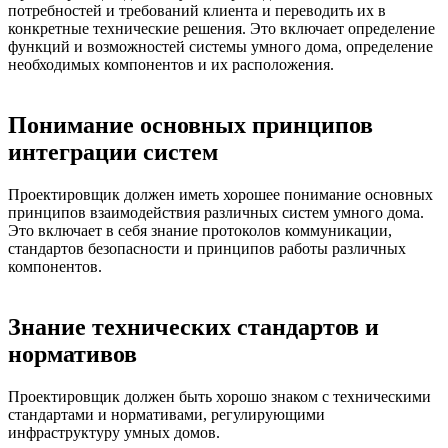
потребностей и требований клиента и переводить их в
конкретные технические решения. Это включает определение
функций и возможностей системы умного дома, определение
необходимых компонентов и их расположения.
Понимание основных принципов
интеграции систем
Проектировщик должен иметь хорошее понимание основных
принципов взаимодействия различных систем умного дома.
Это включает в себя знание протоколов коммуникации,
стандартов безопасности и принципов работы различных
компонентов.
Знание технических стандартов и
нормативов
Проектировщик должен быть хорошо знаком с техническими
стандартами и нормативами, регулирующими
инфраструктуру умных домов.