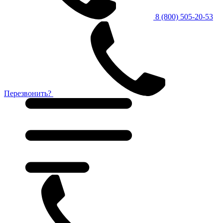
8 (800) 505-20-53
Перезвонить?