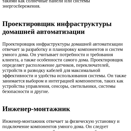
такими как солнечные панели или системы
энергосбережения.
Проектировщик инфраструктуры
домашней автоматизации
Проектировщик инфраструктуры домашней автоматизации
отвечает за разработку и планировку компонентов и систем
умного дома. Он учитывает потребности и требования
клиента, а также особенности самого дома. Проектировщик
определяет расположение датчиков, переключателей,
устройств и разводку кабелей для максимальной
эффективности и удобства использования системы. Он также
занимается выбором и интеграцией компонентов, таких как
устройства управления, сенсоры, светильники, системы
безопасности и другие.
Инженер-монтажник
Инженер-монтажник отвечает за физическую установку и
подключение компонентов умного дома. Он следует