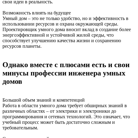
свои идеи в реальность.
Возможность влиять на будущее
Умный дом – это не только удобство, но и эффективность в
использовании ресурсов и охрана окружающей среды.
Проектировщик умного дома вносит вклад в создание более
энергоэффективной и устойчивой жилой среды, что
способствует улучшению качества жизни и сохранению
ресурсов планеты.
Однако вместе с плюсами есть и свои
минусы профессии инженера умных
домов
Большой объем знаний и компетенций
Работа в области умного дома требует обширных знаний в
различных областях – от электрики и электроники до
программирования и сетевых технологий. Это означает, что
учебный процесс может быть достаточно сложным и
требовательным.