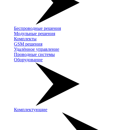
Беспроводные решения
Модульные решения
Комплекты
GSM решения
Удалённое управление
Проводные системы
Оборудование
Комплектующие