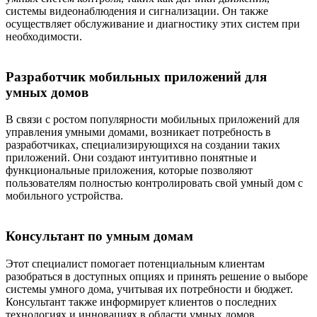
системы видеонаблюдения и сигнализации. Он также
осуществляет обслуживание и диагностику этих систем при
необходимости.
Разработчик мобильных приложений для
умных домов
В связи с ростом популярности мобильных приложений для
управления умными домами, возникает потребность в
разработчиках, специализирующихся на создании таких
приложений. Они создают интуитивно понятные и
функциональные приложения, которые позволяют
пользователям полностью контролировать свой умный дом с
мобильного устройства.
Консультант по умным домам
Этот специалист помогает потенциальным клиентам
разобраться в доступных опциях и принять решение о выборе
системы умного дома, учитывая их потребности и бюджет.
Консультант также информирует клиентов о последних
технологиях и инновациях в области умных домов.