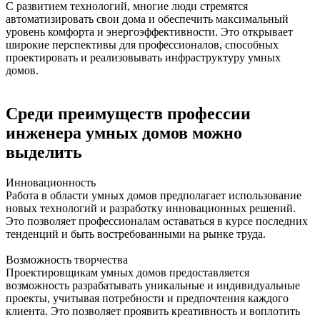
С развитием технологий, многие люди стремятся
автоматизировать свои дома и обеспечить максимальный
уровень комфорта и энергоэффективности. Это открывает
широкие перспективы для профессионалов, способных
проектировать и реализовывать инфраструктуру умных
домов.
Среди преимуществ профессии
инженера умных домов можно
выделить
Инновационность
Работа в области умных домов предполагает использование
новых технологий и разработку инновационных решений.
Это позволяет профессионалам оставаться в курсе последних
тенденций и быть востребованными на рынке труда.
Возможность творчества
Проектировщикам умных домов предоставляется
возможность разрабатывать уникальные и индивидуальные
проекты, учитывая потребности и предпочтения каждого
клиента. Это позволяет проявить креативность и воплотить