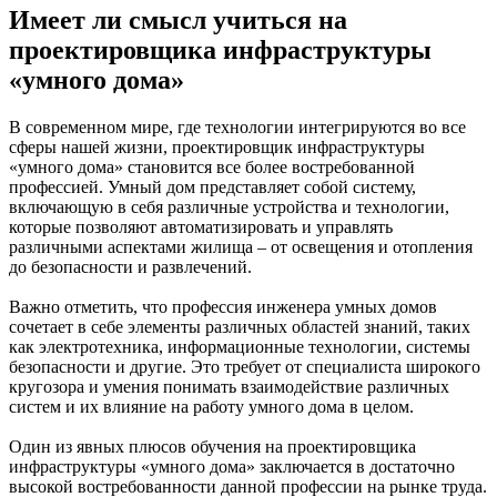
Имеет ли смысл учиться на
проектировщика инфраструктуры
«умного дома»
В современном мире, где технологии интегрируются во все
сферы нашей жизни, проектировщик инфраструктуры
«умного дома» становится все более востребованной
профессией. Умный дом представляет собой систему,
включающую в себя различные устройства и технологии,
которые позволяют автоматизировать и управлять
различными аспектами жилища – от освещения и отопления
до безопасности и развлечений.
Важно отметить, что профессия инженера умных домов
сочетает в себе элементы различных областей знаний, таких
как электротехника, информационные технологии, системы
безопасности и другие. Это требует от специалиста широкого
кругозора и умения понимать взаимодействие различных
систем и их влияние на работу умного дома в целом.
Один из явных плюсов обучения на проектировщика
инфраструктуры «умного дома» заключается в достаточно
высокой востребованности данной профессии на рынке труда.