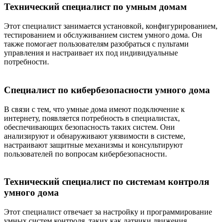
Технический специалист по умным домам
Этот специалист занимается установкой, конфигурированием,
тестированием и обслуживанием систем умного дома. Он
также помогает пользователям разобраться с пультами
управления и настраивает их под индивидуальные
потребности.
Специалист по кибербезопасности умного дома
В связи с тем, что умные дома имеют подключение к
интернету, появляется потребность в специалистах,
обеспечивающих безопасность таких систем. Они
анализируют и обнаруживают уязвимости в системе,
настраивают защитные механизмы и консультируют
пользователей по вопросам кибербезопасности.
Технический специалист по системам контроля
умного дома
Этот специалист отвечает за настройку и программирование
умных систем контроля, таких как датчики движения,