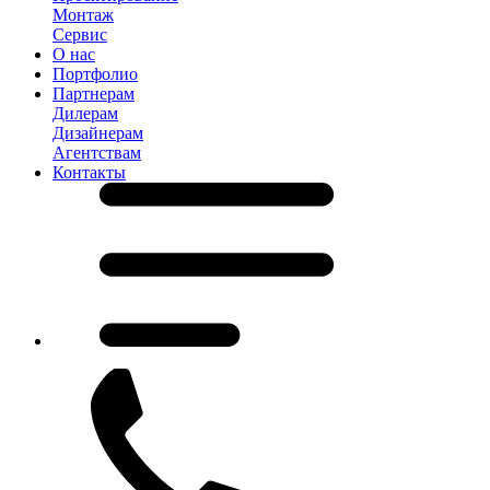
Монтаж
Сервис
О нас
Портфолио
Партнерам
Дилерам
Дизайнерам
Агентствам
Контакты