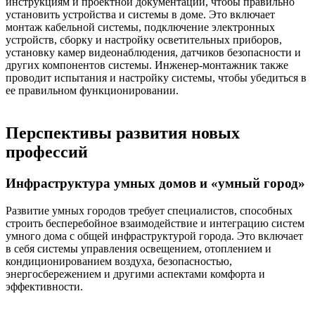
инструкциям и проектной документации, чтобы правильно
установить устройства и системы в доме. Это включает
монтаж кабельной системы, подключение электронных
устройств, сборку и настройку осветительных приборов,
установку камер видеонаблюдения, датчиков безопасности и
других компонентов системы. Инженер-монтажник также
проводит испытания и настройку системы, чтобы убедиться в
ее правильном функционировании.
Перспективы развития новых
профессий
Инфраструктура умных домов и «умный город»
Развитие умных городов требует специалистов, способных
строить бесперебойное взаимодействие и интеграцию систем
умного дома с общей инфраструктурой города. Это включает
в себя системы управления освещением, отоплением и
кондиционированием воздуха, безопасностью,
энергосбережением и другими аспектами комфорта и
эффективности.