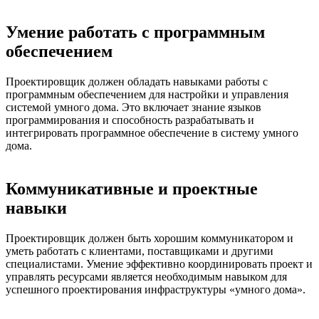
Умение работать с программным
обеспечением
Проектировщик должен обладать навыками работы с
программным обеспечением для настройки и управления
системой умного дома. Это включает знание языков
программирования и способность разрабатывать и
интегрировать программное обеспечение в систему умного
дома.
Коммуникативные и проектные
навыки
Проектировщик должен быть хорошим коммуникатором и
уметь работать с клиентами, поставщиками и другими
специалистами. Умение эффективно координировать проект и
управлять ресурсами является необходимым навыком для
успешного проектирования инфраструктуры «умного дома».