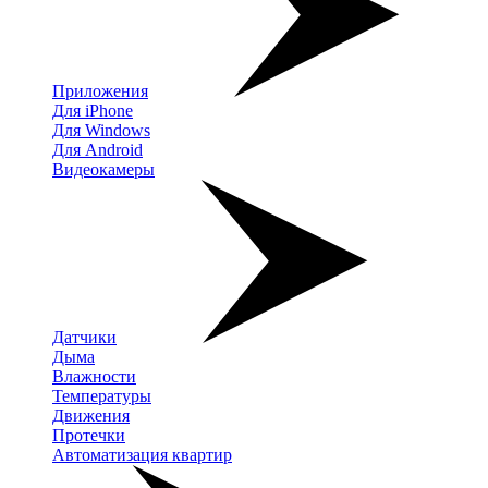
Приложения
Для iPhone
Для Windows
Для Android
Видеокамеры
Датчики
Дыма
Влажности
Температуры
Движения
Протечки
Автоматизация квартир