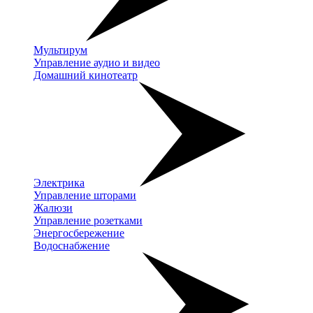
Мультирум
Управление аудио и видео
Домашний кинотеатр
Электрика
Управление шторами
Жалюзи
Управление розетками
Энергосбережение
Водоснабжение