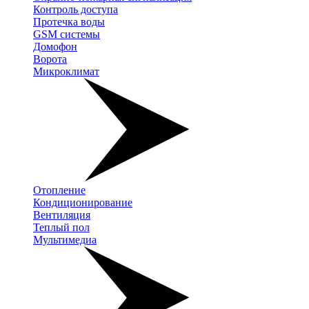
Контроль доступа
Протечка воды
GSM системы
Домофон
Ворота
Микроклимат
Отопление
Кондиционирование
Вентиляция
Теплый пол
Мультимедиа