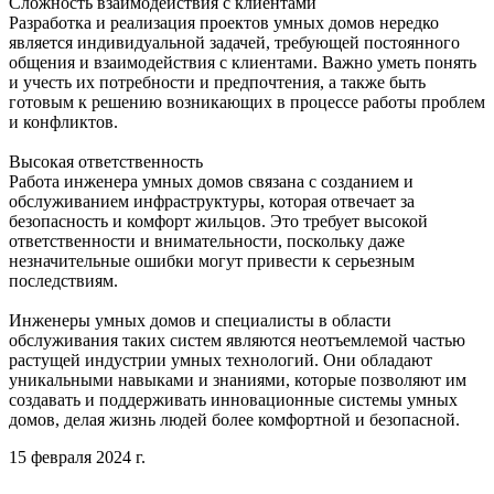
Сложность взаимодействия с клиентами
Разработка и реализация проектов умных домов нередко
является индивидуальной задачей, требующей постоянного
общения и взаимодействия с клиентами. Важно уметь понять
и учесть их потребности и предпочтения, а также быть
готовым к решению возникающих в процессе работы проблем
и конфликтов.
Высокая ответственность
Работа инженера умных домов связана с созданием и
обслуживанием инфраструктуры, которая отвечает за
безопасность и комфорт жильцов. Это требует высокой
ответственности и внимательности, поскольку даже
незначительные ошибки могут привести к серьезным
последствиям.
Инженеры умных домов и специалисты в области
обслуживания таких систем являются неотъемлемой частью
растущей индустрии умных технологий. Они обладают
уникальными навыками и знаниями, которые позволяют им
создавать и поддерживать инновационные системы умных
домов, делая жизнь людей более комфортной и безопасной.
15 февраля 2024 г.