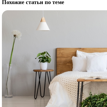
Похожие статьи по теме