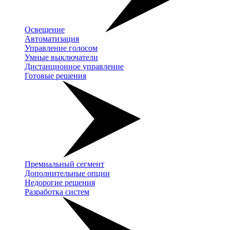
Освещение
Автоматизация
Управление голосом
Умные выключатели
Дистанционное управление
Готовые решения
Премиальный сегмент
Дополнительные опции
Недорогие решения
Разработка систем