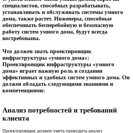
специалистов, способных разрабатывать,
устанавливать и обслуживать системы умного
дома, также растет. Инженеры, способные
обеспечивать бесперебойную и безопасную
работу систем умного дома, будут всегда
востребованы.
Что должен знать проектировщик
инфраструктуры «умного дома»:
Проектировщик инфраструктуры «умного
дома» играет важную роль в создании
эффективных и удобных систем умного дома. Он
должен обладать следующими знаниями и
компетенциями:
Анализ потребностей и требований
клиента
Проектировщик должен уметь проводить анализ