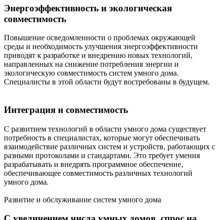
Энергоэффективность и экологическая
совместимость
Повышение осведомленности о проблемах окружающей
среды и необходимость улучшения энергоэффективности
приводят к разработке и внедрению новых технологий,
направленных на снижение потребления энергии и
экологическую совместимость систем умного дома.
Специалисты в этой области будут востребованы в будущем.
Интеграция и совместимость
С развитием технологий в области умного дома существует
потребность в специалистах, которые могут обеспечивать
взаимодействие различных систем и устройств, работающих с
разными протоколами и стандартами. Это требует умения
разрабатывать и внедрять программное обеспечение,
обеспечивающее совместимость различных технологий
умного дома.
Развитие и обслуживание систем умного дома
С увеличением числа умных домов, спрос на