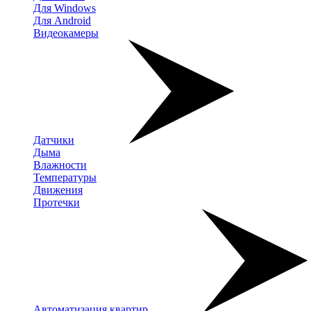
Для Windows
Для Android
Видеокамеры
Датчики
Дыма
Влажности
Температуры
Движения
Протечки
Автоматизация квартир