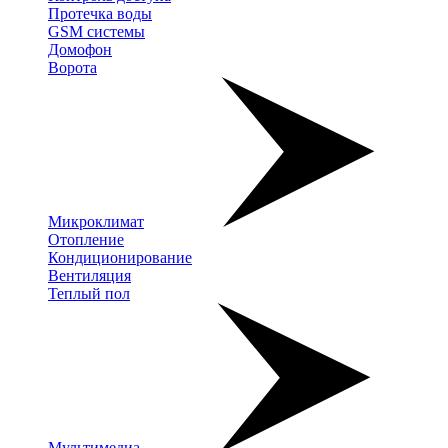
Протечка воды
GSM системы
Домофон
Ворота
Микроклимат
Отопление
Кондиционирование
Вентиляция
Теплый пол
Мультимедиа