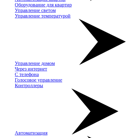
Оборудование для квартир
Управление светом
Управление температурой
Управление домом
Через интернет
С телефона
Голосовое управление
Контроллеры
Автоматизация