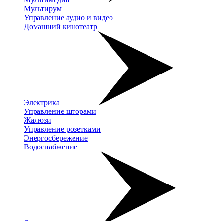
Мультирум
Управление аудио и видео
Домашний кинотеатр
Электрика
Управление шторами
Жалюзи
Управление розетками
Энергосбережение
Водоснабжение