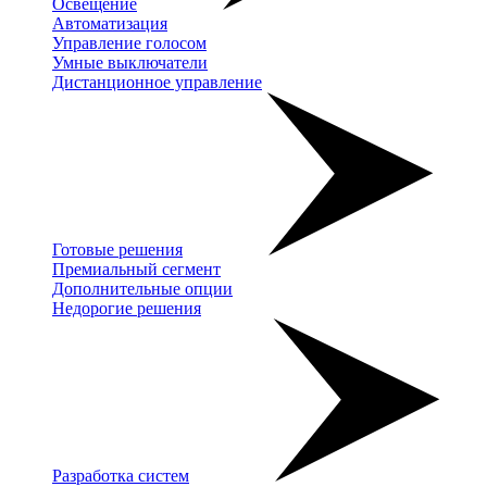
Освещение
Автоматизация
Управление голосом
Умные выключатели
Дистанционное управление
Готовые решения
Премиальный сегмент
Дополнительные опции
Недорогие решения
Разработка систем