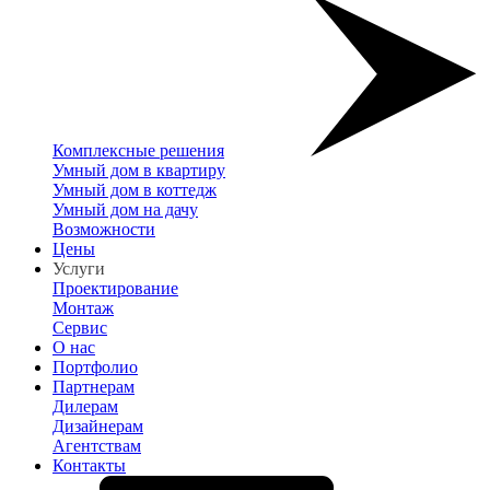
Комплексные решения
Умный дом в квартиру
Умный дом в коттедж
Умный дом на дачу
Возможности
Цены
Услуги
Проектирование
Монтаж
Сервис
О нас
Портфолио
Партнерам
Дилерам
Дизайнерам
Агентствам
Контакты