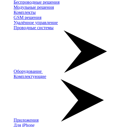
Беспроводные решения
Модульные решения
Комплекты
GSM решения
Удалённое управление
Проводные системы
Оборудование
Комплектующие
Приложения
Для iPhone