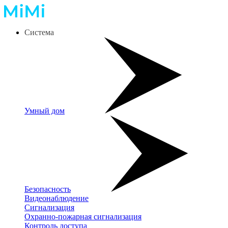
Система
Умный дом
Безопасность
Видеонаблюдение
Сигнализация
Охранно-пожарная сигнализация
Контроль доступа