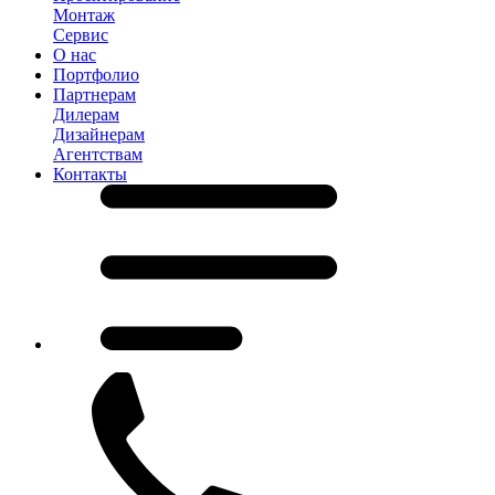
Монтаж
Сервис
О нас
Портфолио
Партнерам
Дилерам
Дизайнерам
Агентствам
Контакты