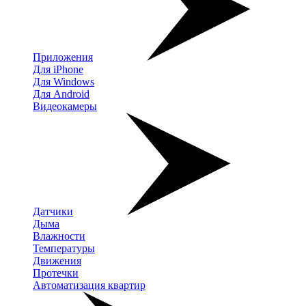
Приложения
Для iPhone
Для Windows
Для Android
Видеокамеры
Датчики
Дыма
Влажности
Температуры
Движения
Протечки
Автоматизация квартир