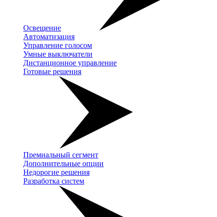
Освещение
Автоматизация
Управление голосом
Умные выключатели
Дистанционное управление
Готовые решения
Премиальный сегмент
Дополнительные опции
Недорогие решения
Разработка систем