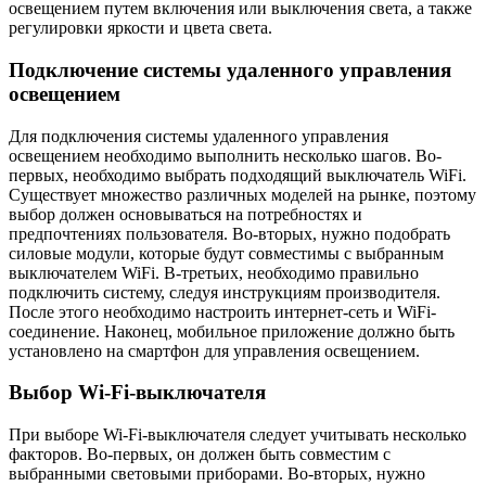
освещением путем включения или выключения света, а также
регулировки яркости и цвета света.
Подключение системы удаленного управления
освещением
Для подключения системы удаленного управления
освещением необходимо выполнить несколько шагов. Во-
первых, необходимо выбрать подходящий выключатель WiFi.
Существует множество различных моделей на рынке, поэтому
выбор должен основываться на потребностях и
предпочтениях пользователя. Во-вторых, нужно подобрать
силовые модули, которые будут совместимы с выбранным
выключателем WiFi. В-третьих, необходимо правильно
подключить систему, следуя инструкциям производителя.
После этого необходимо настроить интернет-сеть и WiFi-
соединение. Наконец, мобильное приложение должно быть
установлено на смартфон для управления освещением.
Выбор Wi-Fi-выключателя
При выборе Wi-Fi-выключателя следует учитывать несколько
факторов. Во-первых, он должен быть совместим с
выбранными световыми приборами. Во-вторых, нужно