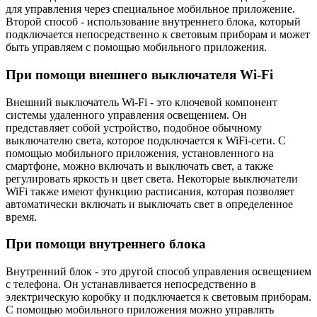
для управления через специальное мобильное приложение.
Второй способ - использование внутреннего блока, который
подключается непосредственно к световым приборам и может
быть управляем с помощью мобильного приложения.
При помощи внешнего выключателя Wi-Fi
Внешний выключатель Wi-Fi - это ключевой компонент
системы удаленного управления освещением. Он
представляет собой устройство, подобное обычному
выключателю света, которое подключается к WiFi-сети. С
помощью мобильного приложения, установленного на
смартфоне, можно включать и выключать свет, а также
регулировать яркость и цвет света. Некоторые выключатели
WiFi также имеют функцию расписания, которая позволяет
автоматически включать и выключать свет в определенное
время.
При помощи внутреннего блока
Внутренний блок - это другой способ управления освещением
с телефона. Он устанавливается непосредственно в
электрическую коробку и подключается к световым приборам.
С помощью мобильного приложения можно управлять