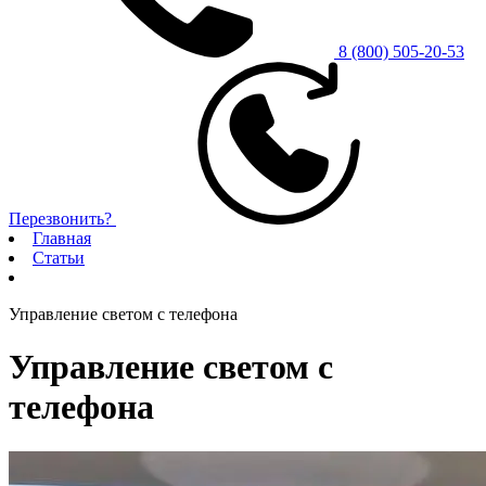
8 (800) 505-20-53
Перезвонить?
Главная
Статьи
Управление светом с телефона
Управление светом с
телефона