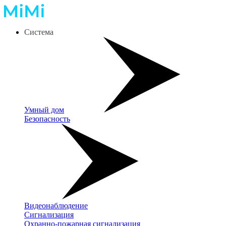
Система
Умный дом
Безопасность
Видеонаблюдение
Сигнализация
Охранно-пожарная сигнализация