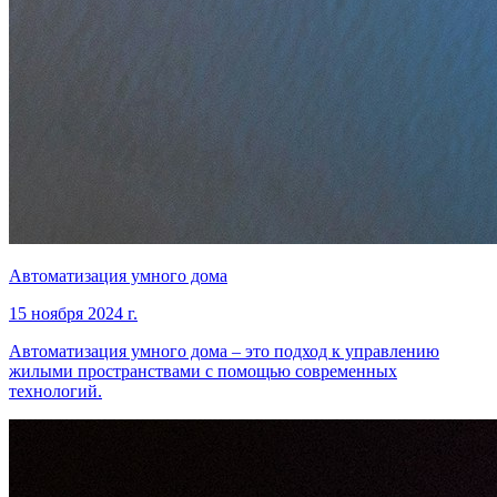
Автоматизация умного дома
15 ноября 2024 г.
Автоматизация умного дома – это подход к управлению
жилыми пространствами с помощью современных
технологий.