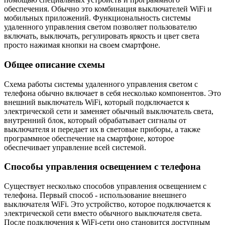
обеспечения. Обычно это комбинация выключателей WiFi и
мобильных приложений. Функциональность системы
удаленного управления светом позволяет пользователю
включать, выключать, регулировать яркость и цвет света
просто нажимая кнопки на своем смартфоне.
Общее описание схемы
Схема работы системы удаленного управления светом с
телефона обычно включает в себя несколько компонентов. Это
внешний выключатель WiFi, который подключается к
электрической сети и заменяет обычный выключатель света,
внутренний блок, который обрабатывает сигналы от
выключателя и передает их в световые приборы, а также
программное обеспечение на смартфоне, которое
обеспечивает управление всей системой.
Способы управления освещением с телефона
Существует несколько способов управления освещением с
телефона. Первый способ - использование внешнего
выключателя WiFi. Это устройство, которое подключается к
электрической сети вместо обычного выключателя света.
После подключения к WiFi-сети оно становится доступным