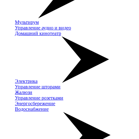
Мультирум
Управление аудио и видео
Домашний кинотеатр
Электрика
Управление шторами
Жалюзи
Управление розетками
Энергосбережение
Водоснабжение