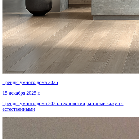
Тренды умного дома 2025
15 декабря 2025 г.
Тренды умного дома 2025: технологии, которые кажутся
естественными