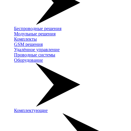
Беспроводные решения
Модульные решения
Комплекты
GSM решения
Удалённое управление
Проводные системы
Оборудование
Комплектующие