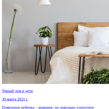
Умный дом и дети
30 марта 2021 г.
Появление ребенка – знаковое, но довольно хлопотное