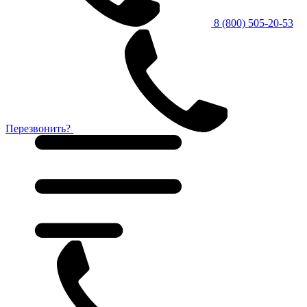
8 (800) 505-20-53
Перезвонить?