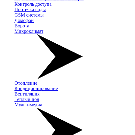
Контроль доступа
Протечка воды
GSM системы
Домофон
Ворота
Микроклимат
Отопление
Кондиционирование
Вентиляция
Теплый пол
Мультимедиа