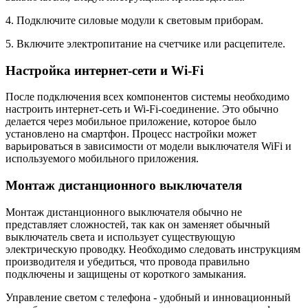
4. Подключите силовые модули к световым приборам.
5. Включите электропитание на счетчике или расцепителе.
Настройка интернет-сети и Wi-Fi
После подключения всех компонентов системы необходимо
настроить интернет-сеть и Wi-Fi-соединение. Это обычно
делается через мобильное приложение, которое было
установлено на смартфон. Процесс настройки может
варьироваться в зависимости от модели выключателя WiFi и
используемого мобильного приложения.
Монтаж дистанционного выключателя
Монтаж дистанционного выключателя обычно не
представляет сложностей, так как он заменяет обычный
выключатель света и использует существующую
электрическую проводку. Необходимо следовать инструкциям
производителя и убедиться, что провода правильно
подключены и защищены от короткого замыкания.
Управление светом с телефона - удобный и инновационный