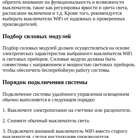
обратить внимание на функциональность и возможности
выключателя, такие как регулировка яркости и цвета света,
расписание включения и т.д. Кроме того, рекомендуется
выбирать выключатели WiFi от надежных и проверенных
производителей.
Подбор силовых модулей
Подбор силовых модулей должен осуществляться на основе
электрических характеристик выбранного выключателя WiFi
и световых приборов. Силовые модули должны быть
совместимы с напряжением и мощностью световых приборов,
чтобы обеспечить бесперебойную работу системы.
Порядок подключения системы
Подключение системы удалённого управления освещением
обычно выполняется в следующем порядке:
1. Выключите электропитание на счетчике или расцепителе.
2. Снимите обычный выключатель света.
3. Подключите внешний выключатель WiFi вместо старого
выключателя, следуя инструкциям производителя.