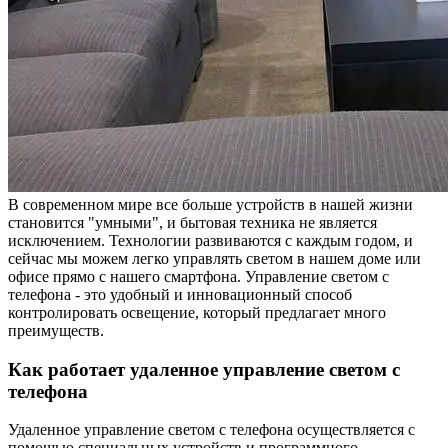
В современном мире все больше устройств в нашей жизни
становится "умными", и бытовая техника не является
исключением. Технологии развиваются с каждым годом, и
сейчас мы можем легко управлять светом в нашем доме или
офисе прямо с нашего смартфона. Управление светом с
телефона - это удобный и инновационный способ
контролировать освещение, который предлагает много
преимуществ.
Как работает удаленное управление светом с
телефона
Удаленное управление светом с телефона осуществляется с
помощью специальных устройств и программного