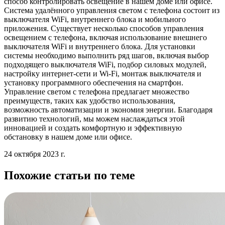
способ контролировать освещение в нашем доме или офисе.
Система удалённого управления светом с телефона состоит из
выключателя WiFi, внутреннего блока и мобильного
приложения. Существует несколько способов управления
освещением с телефона, включая использование внешнего
выключателя WiFi и внутреннего блока. Для установки
системы необходимо выполнить ряд шагов, включая выбор
подходящего выключателя WiFi, подбор силовых модулей,
настройку интернет-сети и Wi-Fi, монтаж выключателя и
установку программного обеспечения на смартфон.
Управление светом с телефона предлагает множество
преимуществ, таких как удобство использования,
возможность автоматизации и экономия энергии. Благодаря
развитию технологий, мы можем наслаждаться этой
инновацией и создать комфортную и эффективную
обстановку в нашем доме или офисе.
24 октября 2023 г.
Похожие статьи по теме