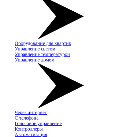
Оборудование для квартир
Управление светом
Управление температурой
Управление домом
Через интернет
С телефона
Голосовое управление
Контроллеры
Автоматизация