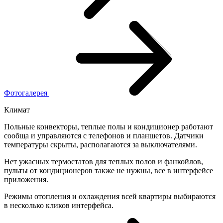
Фотогалерея
Климат
Польные конвекторы, теплые полы и кондиционер работают
сообща и управляются с телефонов и планшетов. Датчики
температуры скрыты, располагаются за выключателями.
Нет ужасных термостатов для теплых полов и фанкойлов,
пульты от кондиционеров также не нужны, все в интерфейсе
приложения.
Режимы отопления и охлаждения всей квартиры выбираются
в несколько кликов интерфейса.