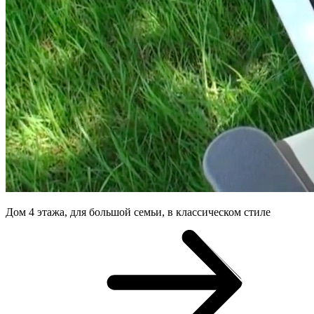
Дом 4 этажа, для большой семьи, в классическом стиле