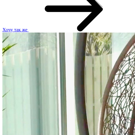
Хочу так же