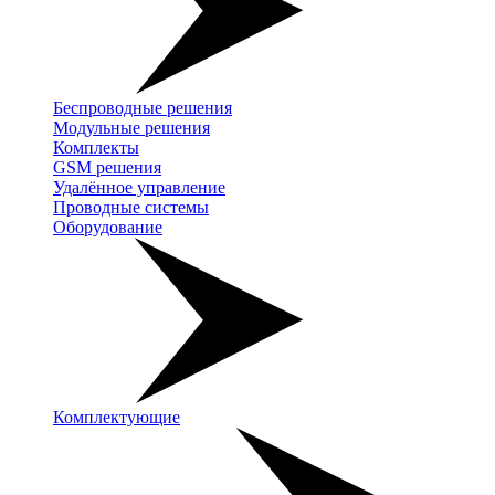
Беспроводные решения
Модульные решения
Комплекты
GSM решения
Удалённое управление
Проводные системы
Оборудование
Комплектующие