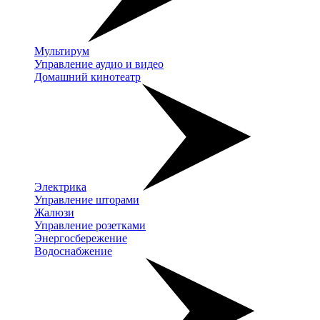
Мультирум
Управление аудио и видео
Домашний кинотеатр
Электрика
Управление шторами
Жалюзи
Управление розетками
Энергосбережение
Водоснабжение