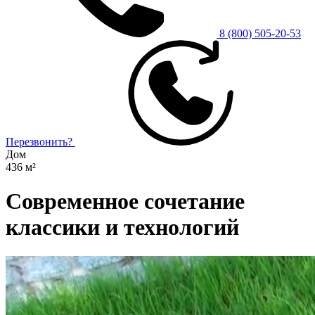
8 (800) 505-20-53
Перезвонить?
Дом
436 м²
Современное сочетание
классики и технологий