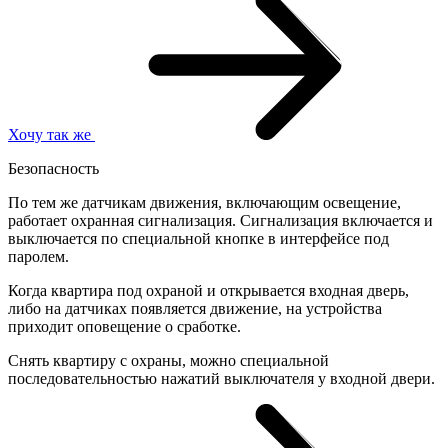
Хочу так же
Безопасность
По тем же датчикам движения, включающим освещение,
работает охранная сигнализация. Сигнализация включается и
выключается по специальной кнопке в интерфейсе под
паролем.
Когда квартира под охраной и открывается входная дверь,
либо на датчиках появляется движение, на устройства
приходит оповещение о сработке.
Снять квартиру с охраны, можно специальной
последовательностью нажатий выключателя у входной двери.