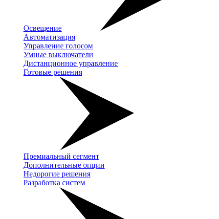
Освещение
Автоматизация
Управление голосом
Умные выключатели
Дистанционное управление
Готовые решения
Премиальный сегмент
Дополнительные опции
Недорогие решения
Разработка систем