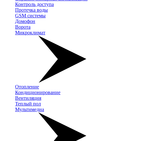
Контроль доступа
Протечка воды
GSM системы
Домофон
Ворота
Микроклимат
Отопление
Кондиционирование
Вентиляция
Теплый пол
Мультимедиа