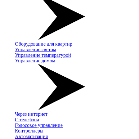
Оборудование для квартир
Управление светом
Управление температурой
Управление домом
Через интернет
С телефона
Голосовое управление
Контроллеры
Автоматизация