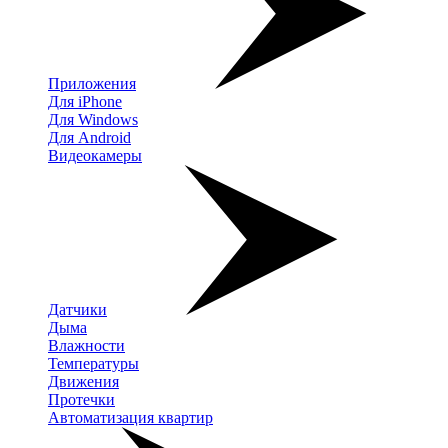
Приложения
Для iPhone
Для Windows
Для Android
Видеокамеры
Датчики
Дыма
Влажности
Температуры
Движения
Протечки
Автоматизация квартир