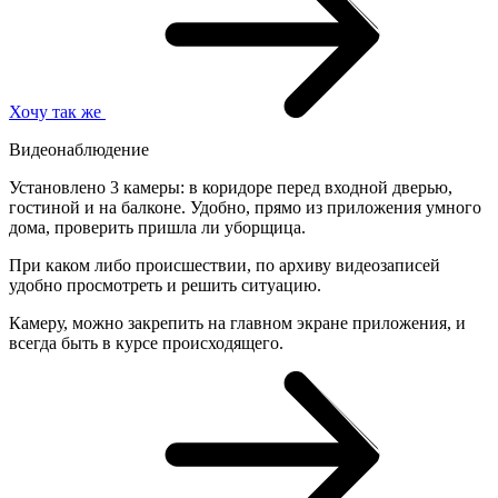
Хочу так же
Видеонаблюдение
Установлено 3 камеры: в коридоре перед входной дверью,
гостиной и на балконе. Удобно, прямо из приложения умного
дома, проверить пришла ли уборщица.
При каком либо происшествии, по архиву видеозаписей
удобно просмотреть и решить ситуацию.
Камеру, можно закрепить на главном экране приложения, и
всегда быть в курсе происходящего.