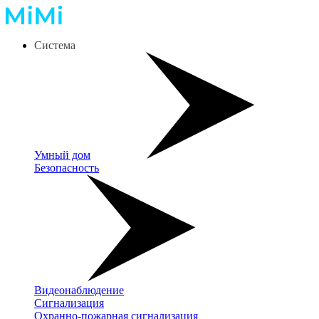
Система
Умный дом
Безопасность
Видеонаблюдение
Сигнализация
Охранно-пожарная сигнализация