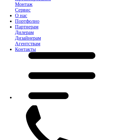
Монтаж
Сервис
О нас
Портфолио
Партнерам
Дилерам
Дизайнерам
Агентствам
Контакты