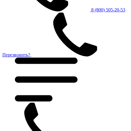
8 (800) 505-20-53
Перезвонить?